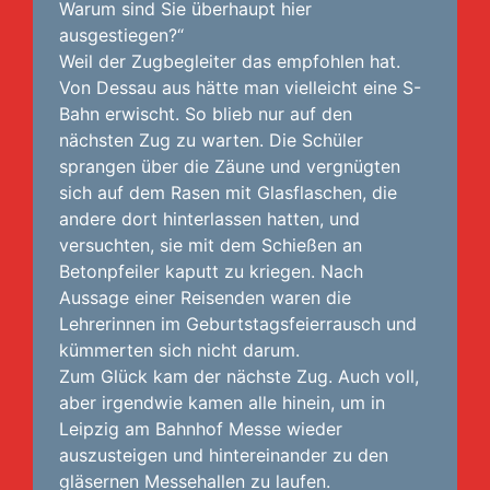
Warum sind Sie überhaupt hier
ausgestiegen?“
Weil der Zugbegleiter das empfohlen hat.
Von Dessau aus hätte man vielleicht eine S-
Bahn erwischt. So blieb nur auf den
nächsten Zug zu warten. Die Schüler
sprangen über die Zäune und vergnügten
sich auf dem Rasen mit Glasflaschen, die
andere dort hinterlassen hatten, und
versuchten, sie mit dem Schießen an
Betonpfeiler kaputt zu kriegen. Nach
Aussage einer Reisenden waren die
Lehrerinnen im Geburtstagsfeierrausch und
kümmerten sich nicht darum.
Zum Glück kam der nächste Zug. Auch voll,
aber irgendwie kamen alle hinein, um in
Leipzig am Bahnhof Messe wieder
auszusteigen und hintereinander zu den
gläsernen Messehallen zu laufen.