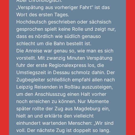
Aber chronologisch.
„Verspätung aus vorheriger Fahrt“ ist das
Wort des ersten Tages.
Hochdeutsch geschrieben oder sächsisch
gesprochen spielt keine Rolle und zeigt nur,
dass es nördlich wie südlich genauso
schlecht um die Bahn bestellt ist.
Die Anreise war genau so, wie man es sich
vorstellt. Mit zwanzig Minuten Verspätung
fuhr der erste Regionalexpress los, die
Umstiegszeit in Dessau schmolz dahin. Der
Zugbegleiter schließlich empfahl allen nach
Leipzig Reisenden in Roßlau auszusteigen,
um den Anschlusszug einen Halt vorher
noch erreichen zu können. Nur Momente
später rollte der Zug aus Magdeburg ein,
hielt an und erklärte den vielleicht
einhundert wartenden Menschen: „Wir sind
voll. Der nächste Zug ist doppelt so lang.