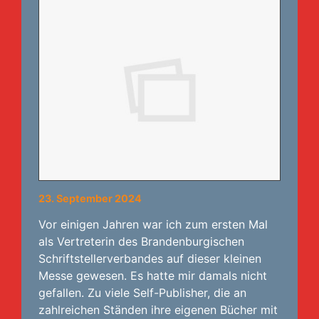
23. September 2024
Vor einigen Jahren war ich zum ersten Mal
als Vertreterin des Brandenburgischen
Schriftstellerverbandes auf dieser kleinen
Messe gewesen. Es hatte mir damals nicht
gefallen. Zu viele Self-Publisher, die an
zahlreichen Ständen ihre eigenen Bücher mit