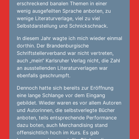
erschreckend banalen Themen in einer
wenig ausgefeilten Sprache anboten, zu
wenige Literaturverlage, viel zu viel
Selbstdarstellung und Schnickschnack.
In diesem Jahr wagte ich mich wieder einmal
dorthin. Der Brandenburgische
Schriftstellerverband war nicht vertreten,
auch „mein“ Karlsruher Verlag nicht, die Zahl
an ausstellenden Literaturverlagen war
ebenfalls geschrumpft.
Dennoch hatte sich bereits zur Eröffnung
eine lange Schlange vor dem Eingang
gebildet. Wieder waren es vor allem Autoren
und Autorinnen, die selbstverlegte Bücher
anboten, teils entsprechende Performance
dazu boten, auch Merchandising stand
offensichtlich hoch im Kurs. Es gab