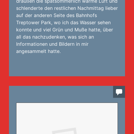
draußen die spätsommerlich warme Luft und
schlenderte den restlichen Nachmittag lieber
auf der anderen Seite des Bahnhofs
Treptower Park, wo ich das Wasser sehen
konnte und viel Grün und Muße hatte, über
all das nachzudenken, was sich an
Informationen und Bildern in mir
angesammelt hatte.