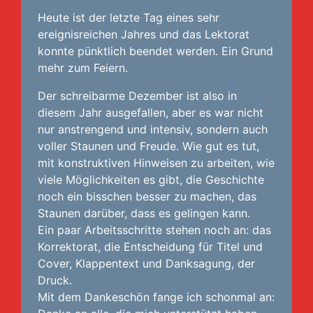
Heute ist der letzte Tag eines sehr
ereignisreichen Jahres und das Lektorat
konnte pünktlich beendet werden. Ein Grund
mehr zum Feiern.
Der schreibarme Dezember ist also in
diesem Jahr ausgefallen, aber es war nicht
nur anstrengend und intensiv, sondern auch
voller Staunen und Freude. Wie gut es tut,
mit konstruktiven Hinweisen zu arbeiten, wie
viele Möglichkeiten es gibt, die Geschichte
noch ein bisschen besser zu machen, das
Staunen darüber, dass es gelingen kann.
Ein paar Arbeitsschritte stehen noch an: das
Korrektorat, die Entscheidung für Titel und
Cover, Klappentext und Danksagung, der
Druck.
Mit dem Dankeschön fange ich schonmal an: