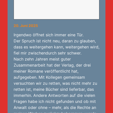
20. Juni 2025
Irgendwo öffnet sich immer eine Tür.
Der Spruch ist nicht neu, daran zu glauben,
dass es weitergehen kann, weitergehen wird,
fiel mir zwischendurch sehr schwer.
Nach zehn Jahren meist guter
Zusammenarbeit hat der Verlag, der drei
meiner Romane veröffentlicht hat,
aufgegeben. Mit Kollegen gemeinsam
versuchten wir zu retten, was nicht mehr zu
retten ist, meine Bücher sind lieferbar, das
immerhin. Andere Antworten auf die vielen
Fragen habe ich nicht gefunden und ob mit
Anwalt oder ohne – mehr, als die Rechte an