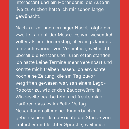
interessant und ein Hörerlebnis, die Autorin
live zu erleben hatte ich mir schon lange
gewünscht.
Nach kurzer und unruhiger Nacht folgte der
zweite Tag auf der Messe. Es war wesentlich
voller als am Donnerstag, allerdings kam es
mir auch wärmer vor. Vermutlich, weil nicht
überall die Fenster und Türen offen standen.
Ich hatte keine Termine mehr vereinbart und
konnte mich treiben lassen. Ich erwischte
noch eine Zeitung, die am Tag zuvor
vergriffen gewesen war, sah einem Lego-
Roboter zu, wie er den Zauberwürfel in
Windeseile bearbeitete, und freute mich
darüber, dass es im Beltz-Verlag
Neuauflagen all meiner Kinderbücher zu
geben scheint. Ich besuchte die Stände von
einfacher und leichter Sprache, weil mich