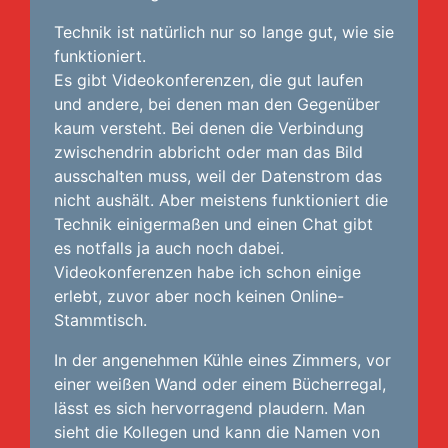
Technik ist natürlich nur so lange gut, wie sie
funktioniert.
Es gibt Videokonferenzen, die gut laufen
und andere, bei denen man den Gegenüber
kaum versteht. Bei denen die Verbindung
zwischendrin abbricht oder man das Bild
ausschalten muss, weil der Datenstrom das
nicht aushält. Aber meistens funktioniert die
Technik einigermaßen und einen Chat gibt
es notfalls ja auch noch dabei.
Videokonferenzen habe ich schon einige
erlebt, zuvor aber noch keinen Online-
Stammtisch.
In der angenehmen Kühle eines Zimmers, vor
einer weißen Wand oder einem Bücherregal,
lässt es sich hervorragend plaudern. Man
sieht die Kollegen und kann die Namen von