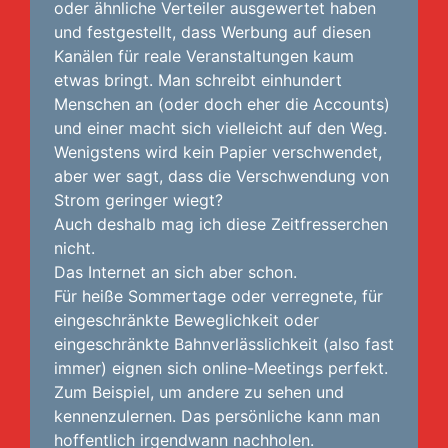
oder ähnliche Verteiler ausgewertet haben
und festgestellt, dass Werbung auf diesen
Kanälen für reale Veranstaltungen kaum
etwas bringt. Man schreibt einhundert
Menschen an (oder doch eher die Accounts)
und einer macht sich vielleicht auf den Weg.
Wenigstens wird kein Papier verschwendet,
aber wer sagt, dass die Verschwendung von
Strom geringer wiegt?
Auch deshalb mag ich diese Zeitfresserchen
nicht.
Das Internet an sich aber schon.
Für heiße Sommertage oder verregnete, für
eingeschränkte Beweglichkeit oder
eingeschränkte Bahnverlässlichkeit (also fast
immer) eignen sich online-Meetings perfekt.
Zum Beispiel, um andere zu sehen und
kennenzulernen. Das persönliche kann man
hoffentlich irgendwann nachholen.