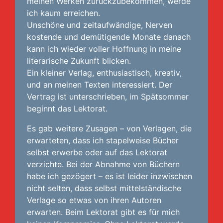
meinen Werken zurückzubekommen, werde
ich kaum erreichen.
Unschöne und zeitaufwändige, Nerven
kostende und demütigende Monate danach
kann ich wieder voller Hoffnung in meine
literarische Zukunft blicken.
Ein kleiner Verlag, enthusiastisch, kreativ,
und an meinen Texten interessiert. Der
Vertrag ist unterschrieben, im Spätsommer
beginnt das Lektorat.
Es gab weitere Zusagen – von Verlagen, die
erwarteten, dass ich stapelweise Bücher
selbst erwerbe oder auf das Lektorat
verzichte. Bei der Abnahme von Büchern
habe ich gezögert – es ist leider inzwischen
nicht selten, dass selbst mittelständische
Verlage so etwas von ihren Autoren
erwarten. Beim Lektorat gibt es für mich