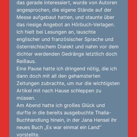
das gerade interessiert, wurde von Autoren
angesprochen, die eigene Stände auf der
Messe aufgebaut hatten, und staunte über
das riesige Angebot an Hörbuch-Verlagen.
Ich hielt bei Lesungen an, lauschte
englischer und französischer Sprache und
österreichischem Dialekt und nahm vor dem
dichter werdenden Gedränge letztlich doch
Reißaus.
Eine Pause hatte ich dringend nötig, die ich
dann doch mit all den gehamsterten
Zeitungen zubrachte, um nur die wichtigsten
Artikel mit nach Hause schleppen zu
müssen.
Am Abend hatte ich großes Glück und
durfte in die bereits ausgebuchte Thalia-
Buchhandlung hinein, in der Jana Hensel ihr
neues Buch „Es war einmal ein Land“
vorstellte.