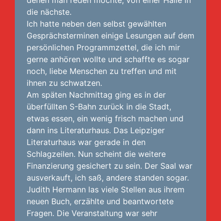
denen man reden möchte, von einer Halle in
die nächste.
Ich hatte neben den selbst gewählten
Gesprächsterminen einige Lesungen auf dem
persönlichen Programmzettel, die ich mir
gerne anhören wollte und schaffte es sogar
noch, liebe Menschen zu treffen und mit
ihnen zu schwatzen.
Am späten Nachmittag ging es in der
überfüllten S-Bahn zurück in die Stadt,
etwas essen, ein wenig frisch machen und
dann ins Literaturhaus. Das Leipziger
Literaturhaus war gerade in den
Schlagzeilen. Nun scheint die weitere
Finanzierung gesichert zu sein. Der Saal war
ausverkauft, ich saß, andere standen sogar.
Judith Hermann las viele Stellen aus ihrem
neuen Buch, erzählte und beantwortete
Fragen. Die Veranstaltung war sehr