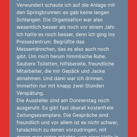
Verwundert schaute ich auf die Anlage mit
den Springbrunnen: es gab keine langen
Schlangen. Die Organisation war also
wesentlich besser als noch vor einem Jahr.
Ich hatte es noch besser, denn ich ging ins
Pressezentrum. Begrüßte das
Messemännchen, das es also auch noch
gibt. Um mich herum himmlische Ruhe.
Saubere Toiletten, hilfsbereite, freundliche
Mitarbeiter, die mir Gepäck und Jacke
abnahmen. Und dann war ich drinnen.
Immerhin nur mit knapp zwei Stunden
Verspätung.
Die Aussteller sind am Donnerstag noch
ausgeruht. Es gibt fast überall kostenfreie
Zeitungsexemplare. Die Gespräche sind
freundlich und vor allem ist es nicht schwer,
tatsächlich zu denen vorzudringen, mit