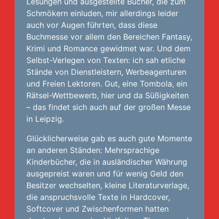
Lesungen und ausgestellte Bücher, die zum
Schmökern einluden, mir allerdings leider
auch vor Augen führten, dass diese
Buchmesse vor allem den Bereichen Fantasy,
Krimi und Romance gewidmet war. Und dem
Selbst-Verlegen von Texten: ich sah etliche
Stände von Dienstleistern, Werbeagenturen
und Freien Lektoren. Gut, eine Tombola, ein
Rätsel-Wettbewerb, hier und da Süßigkeiten
– das findet sich auch auf der großen Messe
in Leipzig.
Glücklicherweise gab es auch gute Momente
an anderen Ständen: Mehrsprachige
Kinderbücher, die in ausländischer Währung
ausgepreist waren und für wenig Geld den
Besitzer wechselten, kleine Literaturverlage,
die anspruchsvolle Texte in Hardcover,
Softcover und Zwischenformen hatten