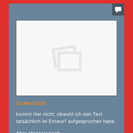
22. März 2026
kommt hier nicht, obwohl ich den Text
tatsächlich im Entwurf aufgesprochen habe.