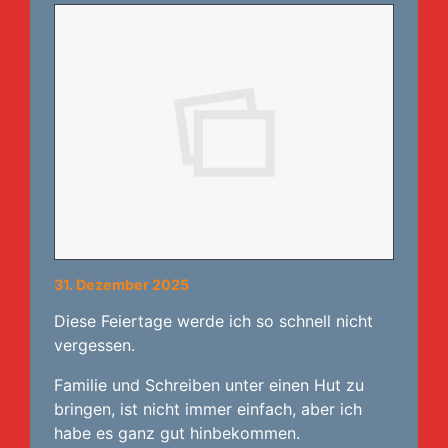
31. Dezember 2025
Diese Feiertage werde ich so schnell nicht
vergessen.
Familie und Schreiben unter einen Hut zu
bringen, ist nicht immer einfach, aber ich
habe es ganz gut hinbekommen.