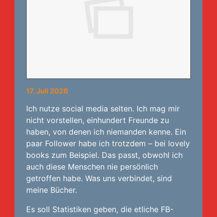
17. Juli 2026
Ich nutze social media selten. Ich mag mir
nicht vorstellen, einhundert Freunde zu
haben, von denen ich niemanden kenne. Ein
paar Follower habe ich trotzdem – bei lovely
books zum Beispiel. Das passt, obwohl ich
auch diese Menschen nie persönlich
getroffen habe. Was uns verbindet, sind
meine Bücher.
Es soll Statistiken geben, die etliche FB-