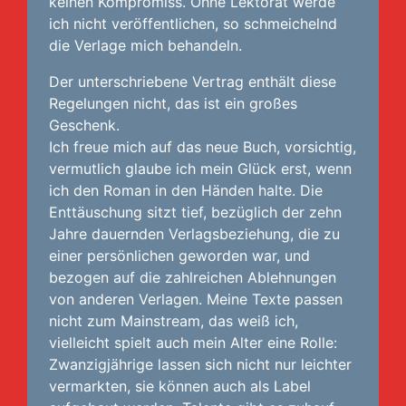
keinen Kompromiss. Ohne Lektorat werde
ich nicht veröffentlichen, so schmeichelnd
die Verlage mich behandeln.
Der unterschriebene Vertrag enthält diese
Regelungen nicht, das ist ein großes
Geschenk.
Ich freue mich auf das neue Buch, vorsichtig,
vermutlich glaube ich mein Glück erst, wenn
ich den Roman in den Händen halte. Die
Enttäuschung sitzt tief, bezüglich der zehn
Jahre dauernden Verlagsbeziehung, die zu
einer persönlichen geworden war, und
bezogen auf die zahlreichen Ablehnungen
von anderen Verlagen. Meine Texte passen
nicht zum Mainstream, das weiß ich,
vielleicht spielt auch mein Alter eine Rolle:
Zwanzigjährige lassen sich nicht nur leichter
vermarkten, sie können auch als Label