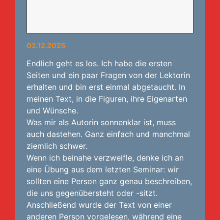
02.12.2025
Endlich geht es los. Ich habe die ersten
Seiten und ein paar Fragen von der Lektorin
erhalten und bin erst einmal abgetaucht. In
meinen Text, in die Figuren, ihre Eigenarten
und Wünsche.
Was mir als Autorin sonnenklar ist, muss
auch dastehen. Ganz einfach und manchmal
ziemlich schwer.
Wenn ich beinahe verzweifle, denke ich an
eine Übung aus dem letzten Seminar: wir
sollten eine Person ganz genau beschreiben,
die uns gegenübersteht oder -sitzt.
Anschließend wurde der Text von einer
anderen Person vorgelesen, während eine