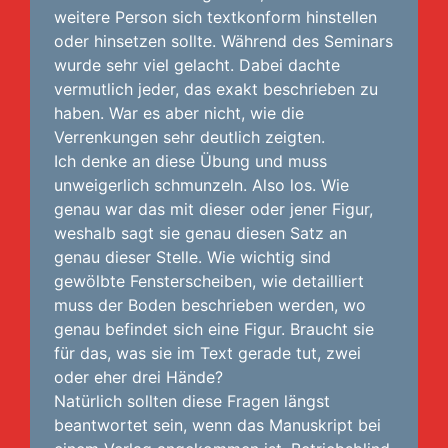
weitere Person sich textkonform hinstellen
oder hinsetzen sollte. Während des Seminars
wurde sehr viel gelacht. Dabei dachte
vermutlich jeder, das exakt beschrieben zu
haben. War es aber nicht, wie die
Verrenkungen sehr deutlich zeigten.
Ich denke an diese Übung und muss
unweigerlich schmunzeln. Also los. Wie
genau war das mit dieser oder jener Figur,
weshalb sagt sie genau diesen Satz an
genau dieser Stelle. Wie wichtig sind
gewölbte Fensterscheiben, wie detailliert
muss der Boden beschrieben werden, wo
genau befindet sich eine Figur. Braucht sie
für das, was sie im Text gerade tut, zwei
oder eher drei Hände?
Natürlich sollten diese Fragen längst
beantwortet sein, wenn das Manuskript bei