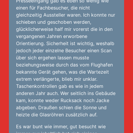
Presseeingang gab es eben so wenig wie
einen für Fachbesucher, die nicht
gleichzeitig Aussteller waren. Ich konnte nur
schieben und geschoben werden,
glücklicherweise half mir vorerst die in den
vergangenen Jahren erworbene
Orientierung. Sicherheit ist wichtig, weshalb
jedoch jeder einzelne Besucher einen Scan
über sich ergehen lassen musste
beziehungsweise durch das vom Flughafen
bekannte Gerät gehen, was die Wartezeit
extrem verlängerte, blieb mir unklar.
Taschenkontrollen gab es wie in jedem
anderen Jahr auch. Wer seitlich ins Gebäude
kam, konnte weder Rucksack noch Jacke
abgeben. Draußen schien die Sonne und
heizte die Glasröhren zusätzlich auf.
Es war bunt wie immer, gut besucht wie