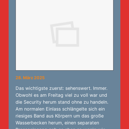
28. März 2025
Das wichtigste zuerst: sehenswert. Immer.
Obwohl es am Freitag viel zu voll war und
die Security herum stand ohne zu handeln.
Am normalen Einlass schlängelte sich ein
riesiges Band aus Körpern um das große
Wasserbecken herum, einen separaten