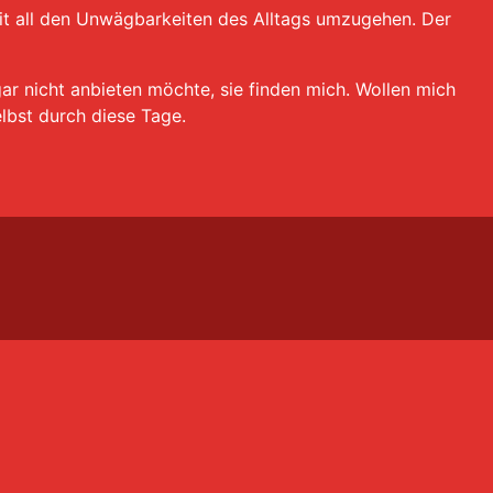
it all den Unwägbarkeiten des Alltags umzugehen. Der
gar nicht anbieten möchte, sie finden mich. Wollen mich
lbst durch diese Tage.