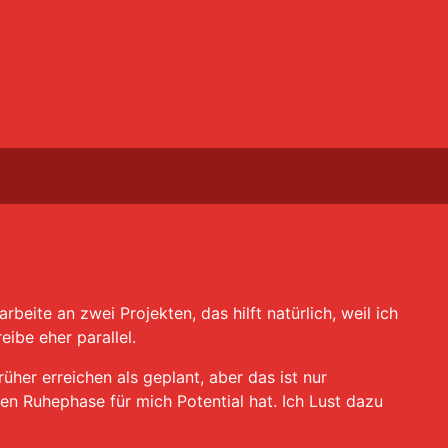
rbeite an zwei Projekten, das hilft natürlich, weil ich
eibe eher parallel.
üher erreichen als geplant, aber das ist nur
en Ruhephase für mich Potential hat. Ich Lust dazu