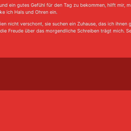
nd ein gutes Gefühl für den Tag zu bekommen, hilft mir, m
e ich Hals und Ohren ein.
ien nicht verschont, sie suchen ein Zuhause, das ich ihnen 
die Freude über das morgendliche Schreiben trägt mich. Se