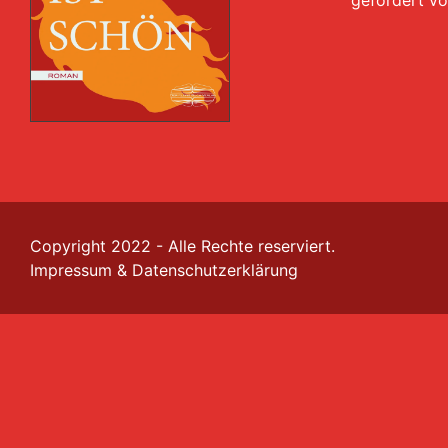
Copyright 2022 - Alle Rechte reserviert.
Impressum
&
Datenschutzerklärung