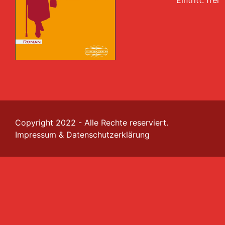
Copyright 2022 - Alle Rechte reserviert.
Impressum
&
Datenschutzerklärung