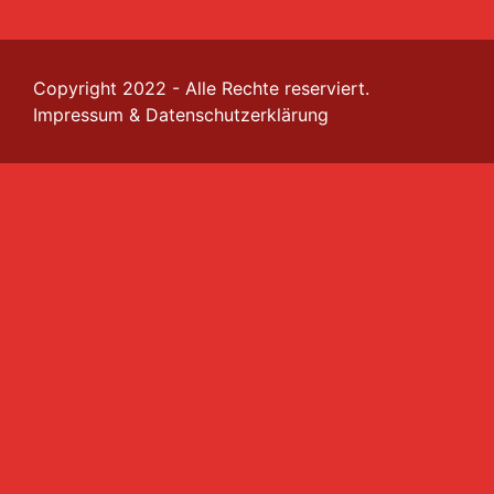
Copyright 2022 - Alle Rechte reserviert.
Impressum
&
Datenschutzerklärung