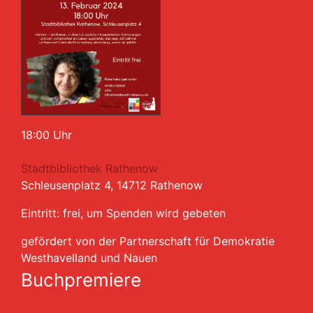
18:00 Uhr
Stadtbibliothek Rathenow
Schleusenplatz 4, 14712 Rathenow
Eintritt: frei, um Spenden wird gebeten
gefördert von der Partnerschaft für Demokratie
Westhavelland und Nauen
Buchpremiere