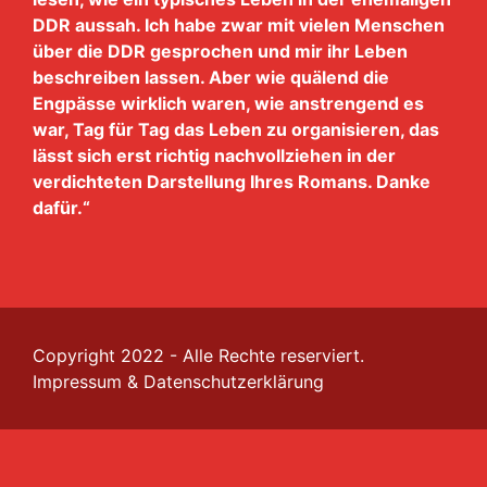
DDR aussah. Ich habe zwar mit vielen Menschen
über die DDR gesprochen und mir ihr Leben
beschreiben lassen. Aber wie quälend die
Engpässe wirklich waren, wie anstrengend es
war, Tag für Tag das Leben zu organisieren, das
lässt sich erst richtig nachvollziehen in der
verdichteten Darstellung Ihres Romans. Danke
dafür.“
Copyright 2022 - Alle Rechte reserviert.
Impressum
&
Datenschutzerklärung